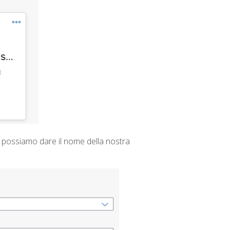
i possiamo dare il nome della nostra